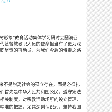
04:35
树形象”教育活动集体学习研讨会圆满召
代基督教教职人员的使命担当有了更为深
职尽责的再动员，为我们今后的侍奉之路
从来不是脱离社会的孤立存在，而是必须扎
们首先是中华人民共和国公民，遵守宪法
相关制度，对宗教活动场所的设立管理、
精准的把握。尤其深刻认识到，坚持我国