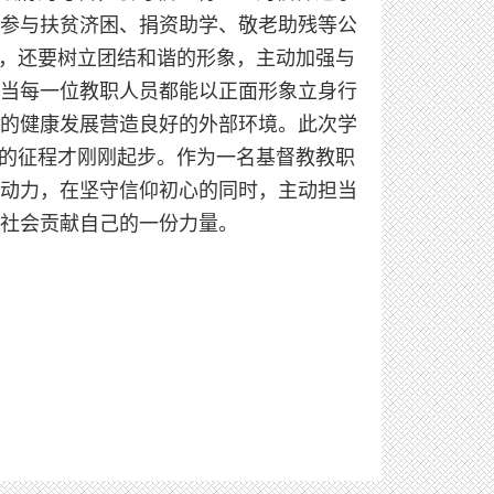
参与扶贫济困、捐资助学、敬老助残等公
外，还要树立团结和谐的形象，主动加强与
当每一位教职人员都能以正面形象立身行
的健康发展营造良好的外部环境。此次学
”的征程才刚刚起步。作为一名基督教教职
动力，在坚守信仰初心的同时，主动担当
社会贡献自己的一份力量。