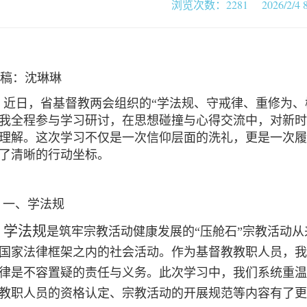
浏览次数：2281 2026/2/4 8:
稿：沈琳琳
近日，省基督教两会组织的“学法规、守戒律、重修为、
我全程参与学习研讨，在思想碰撞与心得交流中，对新时
理解。这次学习不仅是一次信仰层面的洗礼，更是一次履
了清晰的行动坐标。
一、学法规
学法规
是筑牢宗教活动健康发展的“压舱石”宗教活动
国家法律框架之内的社会活动。作为基督教教职人员，我
律是不容置疑的责任与义务。此次学习中，我们系统重温
教职人员的资格认定、宗教活动的开展规范等内容有了更