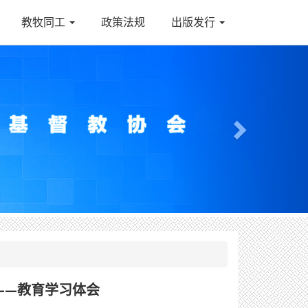
教牧同工
政策法规
出版发行
Next
——教育学习体会