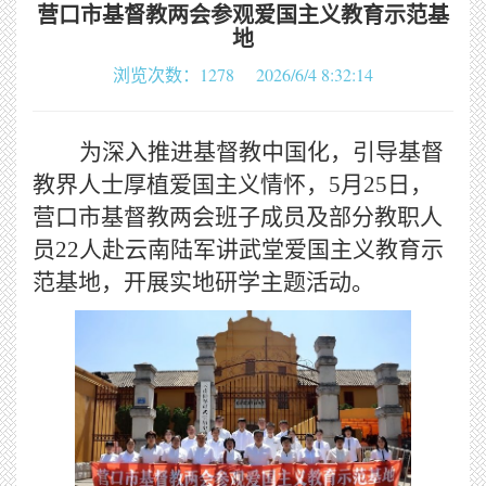
营口市基督教两会参观爱国主义教育示范基
地
浏览次数：1278 2026/6/4 8:32:14
为深入推进基督教中国化，引导基督
教界人士厚植爱国主义情怀，
5月25日，
营口市基督教两会班子成员及部分教职人
员22人赴云南陆军讲武堂爱国主义教育示
范基地，开展实地研学主题活动。