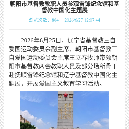
朝阳市基督教教职人员参观雷锋纪念馆和基
督教中国化主题展
浏览次数：884 2026/6/27 12:07:44
2026年6月25日，辽宁省基督教三自
爱国运动委员会副主席、朝阳市基督教三
自爱国运动委员会主席王立春牧师带领朝
阳市基督教两会教职人员及部分场所骨干
赴抚顺雷锋纪念馆和辽宁基督教中国化主
题展，开展爱国主义教育学习活动。