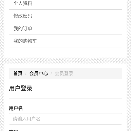
个人资料
修改密码
我的订单
我的购物车
首页
会员中心
会员登录
用户登录
用户名