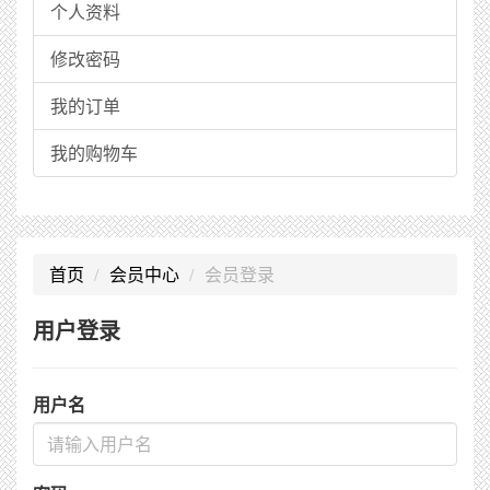
个人资料
修改密码
我的订单
我的购物车
首页
会员中心
会员登录
用户登录
用户名