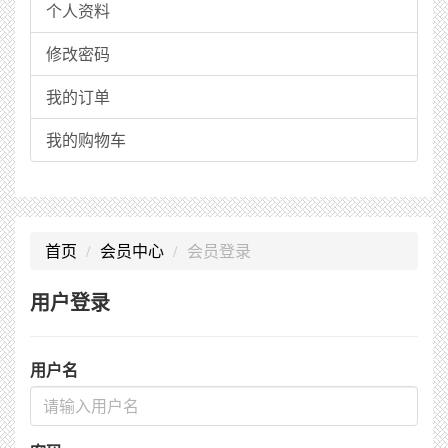
个人资料
修改密码
我的订单
我的购物车
首页
会员中心
会员登录
用户登录
用户名