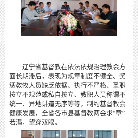
辽宁省基督教在依法依规治理教会方
面长期滞后，表现为规章制度不健全、奖
惩教牧人员缺乏依据、执行不严格、圣职
按立不规范或私自按立、教职人员称谓不
统一、异地讲道无序等等，制约基督教会
健康发展，全省各市县基督教两会求“章”
若渴，望穿双眼。