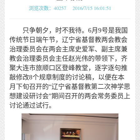
浏览次数：40257 2016/7/15 16:01:51
只争朝夕，时不我待。6月9号是我国
传统节日端午节，辽宁省基督教两会教会
治理委员会在两会主席史爱军、副主席兼
教会治理委员会主任赵光伟的带领下，齐
聚大连市旅顺口区登峰教堂，逐字逐句推
敲修改8个规章制度的讨论稿，以便在本
月下旬召开的“辽宁省基督教第二次神学思
想建设研讨会”期间召开的两会常务委员上
讨论通过试行。