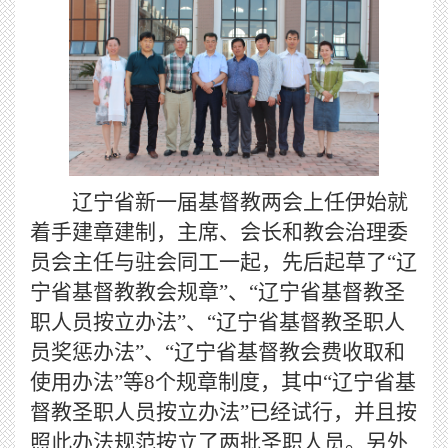
辽宁省新一届基督教两会上任伊始就
着手建章建制，主席、会长和教会治理委
员会主任与驻会同工一起，先后起草了“辽
宁省基督教教会规章”、“辽宁省基督教圣
职人员按立办法”、“辽宁省基督教圣职人
员奖惩办法”、“辽宁省基督教会费收取和
使用办法”等8个规章制度，其中“辽宁省基
督教圣职人员按立办法”已经试行，并且按
照此办法规范按立了两批圣职人员。另外