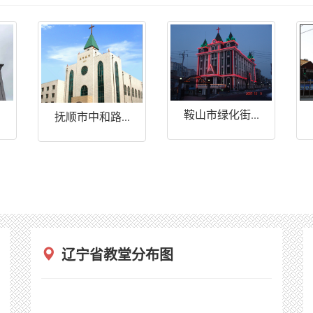
.
鞍山市绿化街...
抚顺市中和路...
辽宁省教堂分布图