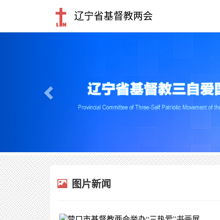
辽宁省基督教两会
Previous
图片新闻