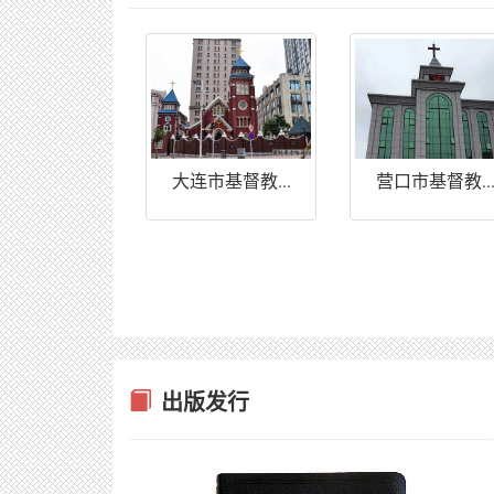
营口市基督教..
大连市基督教...
出版发行