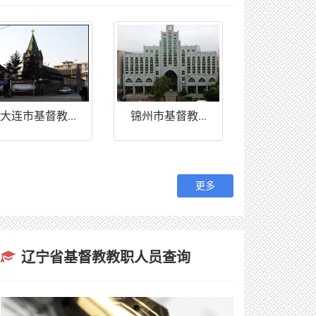
锦州市基督教...
大连市基督教...
更多
辽宁省基督教教职人员查询