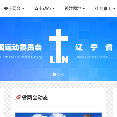
关于两会
省市动态
神建园地
社会事工
省两会动态