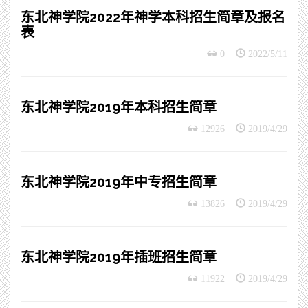
东北神学院2022年神学本科招生简章及报名
表
0
2022/5/11
东北神学院2019年本科招生简章
12926
2019/4/29
东北神学院2019年中专招生简章
13826
2019/4/29
东北神学院2019年插班招生简章
11922
2019/4/29