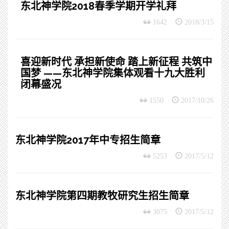
东北神学院2018春季学期开学礼拜
1642
2018/3/15
喜迎新时代 承担新使命 踏上新征程 共筑中
国梦 ——东北神学院集体观看十九大胜利
闭幕盛况
1550
2017/10/26
东北神学院2017年中专招生简章
5253
2017/5/12
东北神学院第四期教牧研究生招生简章
3075
2017/5/12