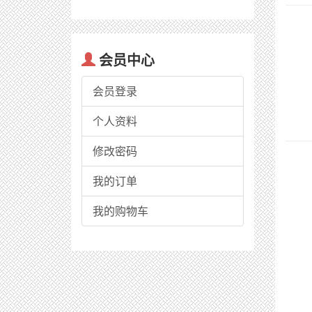
会员中心
会员登录
个人资料
修改密码
我的订单
我的购物车