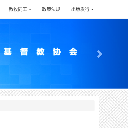
教牧同工
政策法规
出版发行
Next