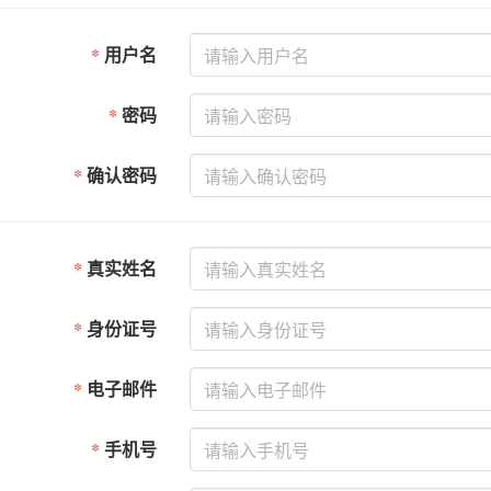
*
用户名
*
密码
*
确认密码
*
真实姓名
*
身份证号
*
电子邮件
*
手机号